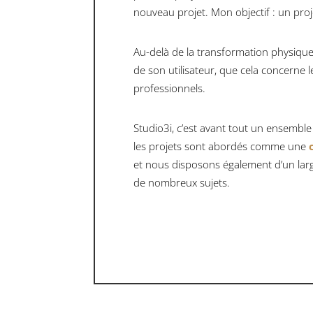
nouveau projet. Mon objectif : un pro
Au-delà de la transformation physique d
de son utilisateur, que cela concerne l
professionnels.
Studio3i, c’est avant tout un ensembl
les projets sont abordés comme une
et nous disposons également d’un la
de nombreux sujets.