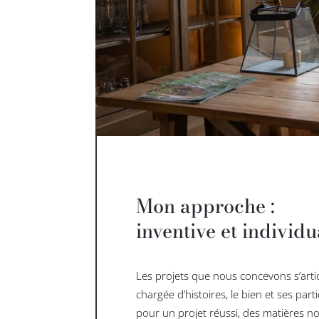
Mon approche :
inventive et individu
Les projets que nous concevons s’artic
chargée d’histoires, le bien et ses pa
pour un projet réussi, des matières n