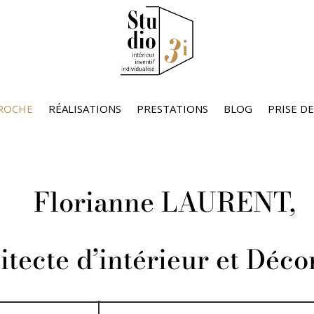
ROCHE
RÉALISATIONS
PRESTATIONS
BLOG
PRISE D
Florianne LAURENT,
tecte d’intérieur et Déco